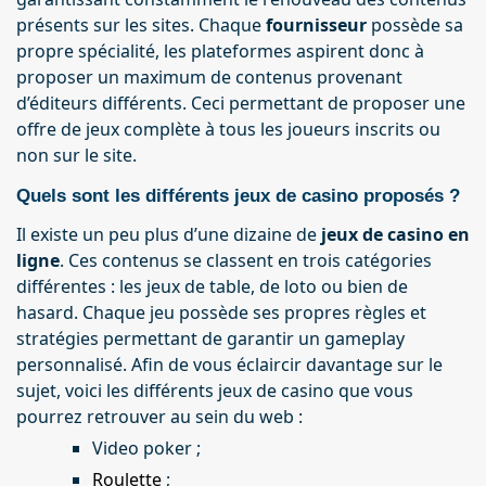
présents sur les sites. Chaque
fournisseur
possède sa
propre spécialité, les plateformes aspirent donc à
proposer un maximum de contenus provenant
d’éditeurs différents. Ceci permettant de proposer une
offre de jeux complète à tous les joueurs inscrits ou
non sur le site.
Quels sont les différents jeux de casino proposés ?
Il existe un peu plus d’une dizaine de
jeux de casino en
ligne
. Ces contenus se classent en trois catégories
différentes : les jeux de table, de loto ou bien de
hasard. Chaque jeu possède ses propres règles et
stratégies permettant de garantir un gameplay
personnalisé. Afin de vous éclaircir davantage sur le
sujet, voici les différents jeux de casino que vous
pourrez retrouver au sein du web :
Video poker ;
Roulette
;